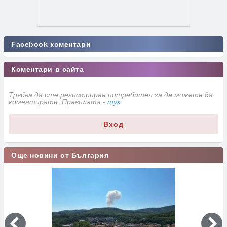
Facebook коментари
Коментари в сайта
Трябва да сте регистриран потребител за да можете да
коментирате. Правилата -
тук
.
Вход
Още новини от България