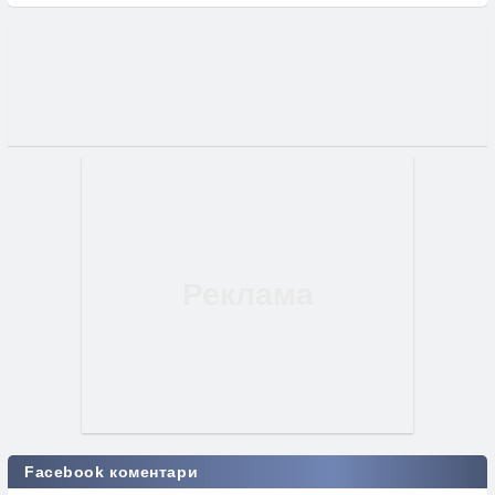
Facebook коментари