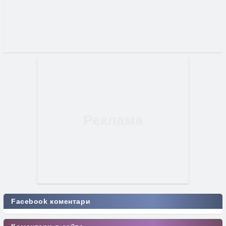
Facebook коментари