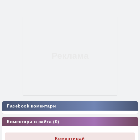
Facebook коментари
Коментари в сайта (0)
Коментирай