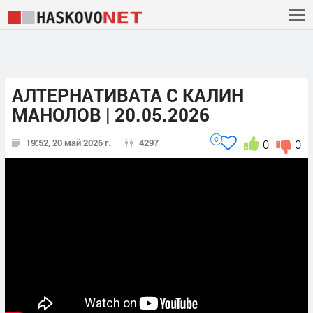
АЛТЕРНАТИВАТА С КАЛИН
МАНОЛОВ | 20.05.2026
0
19:52, 20 май 2026 г.
4297
0
0