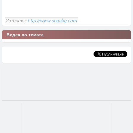
Източник:
http://www.segabg.com
Видеа по темата