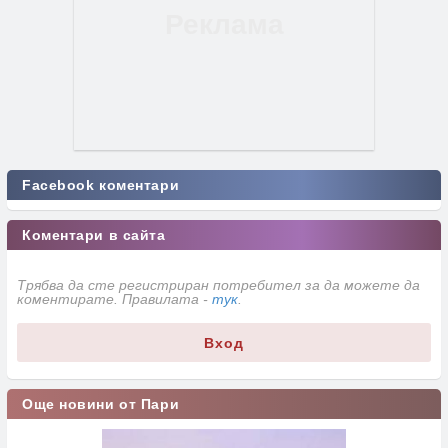
Facebook коментари
Коментари в сайта
Трябва да сте регистриран потребител за да можете да
коментирате. Правилата -
тук
.
Вход
Още новини от Пари