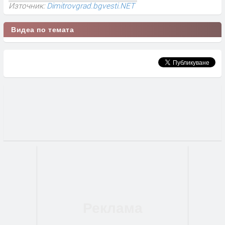
Източник:
Dimitrovgrad.bgvesti.NET
Видеа по темата