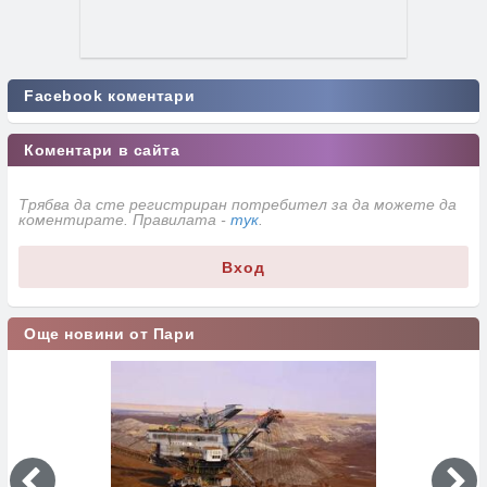
Facebook коментари
Коментари в сайта
Трябва да сте регистриран потребител за да можете да
коментирате. Правилата -
тук
.
Вход
Още новини от Пари