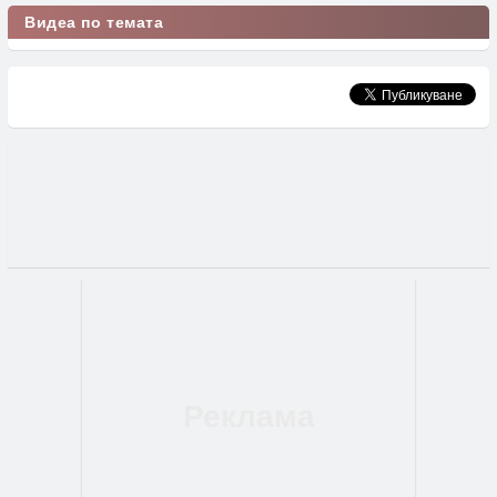
Видеа по темата