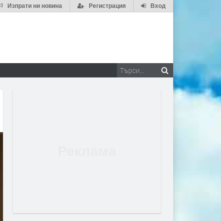
Изпрати ни новина
Регистрация
Вход