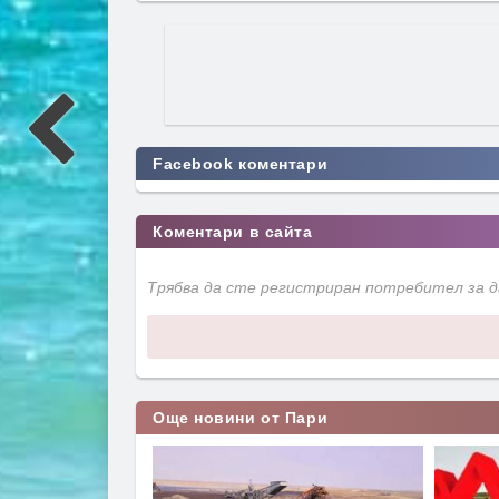
Facebook коментари
Коментари в сайта
Трябва да сте регистриран потребител за 
Още новини от Пари