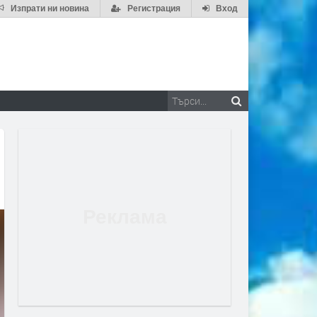
Изпрати ни новина
Регистрация
Вход