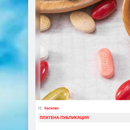
Хасково
ПЛАТЕНА ПУБЛИКАЦИЯ