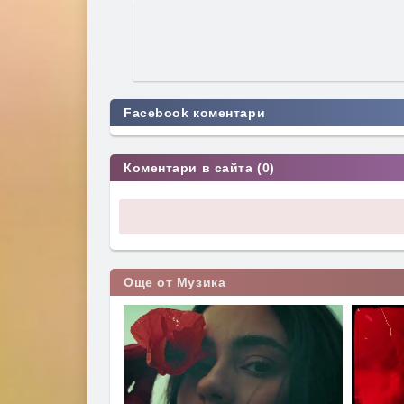
Facebook коментари
Коментари в сайта (0)
Още от Музика