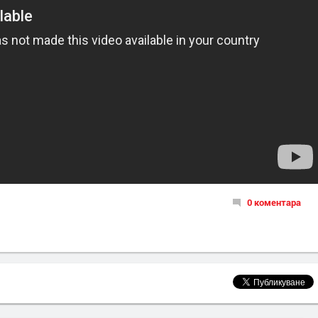
0 коментара