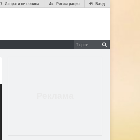
Изпрати ни новина
Регистрация
Вход