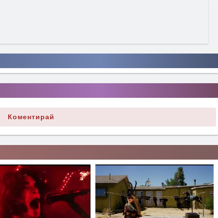
Коментирай