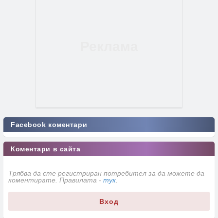
Facebook коментари
Коментари в сайта
Трябва да сте регистриран потребител за да можете да
коментирате. Правилата -
тук
.
Вход