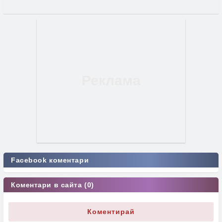
Facebook коментари
Коментари в сайта (0)
Коментирай