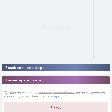
Facebook коментари
Коментари в сайта
Трябва да сте регистриран потребител за да можете да
коментирате. Правилата -
тук
.
Вход