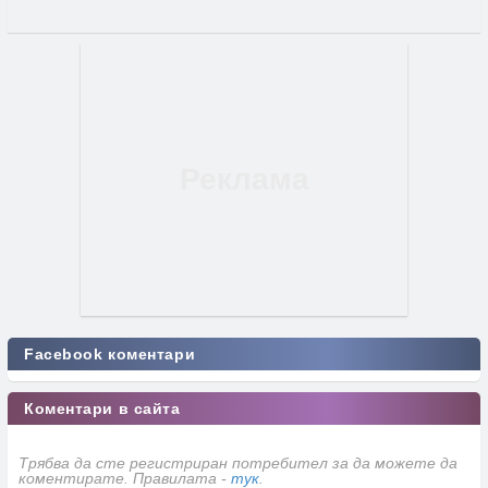
Facebook коментари
Коментари в сайта
Трябва да сте регистриран потребител за да можете да
коментирате. Правилата -
тук
.