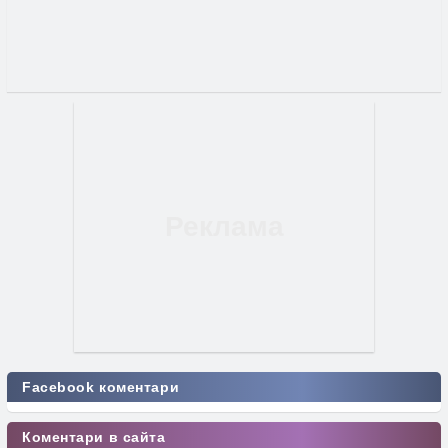
Facebook коментари
Коментари в сайта