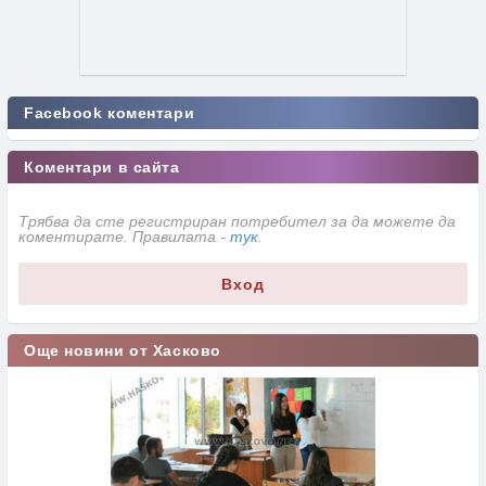
Facebook коментари
Коментари в сайта
Трябва да сте регистриран потребител за да можете да
коментирате. Правилата -
тук
.
Вход
Още новини от Хасково