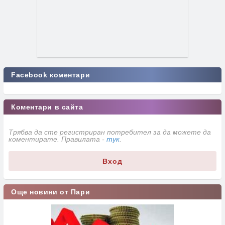
Facebook коментари
Коментари в сайта
Трябва да сте регистриран потребител за да можете да
коментирате. Правилата -
тук
.
Вход
Още новини от Пари