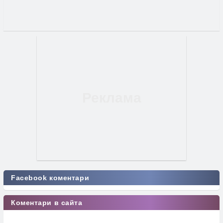
Facebook коментари
Коментари в сайта