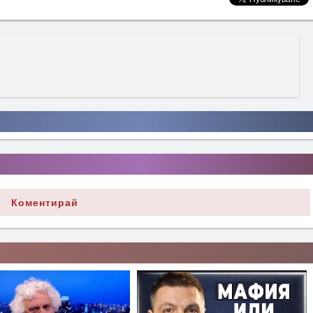
Коментирай