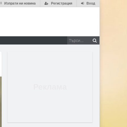
Изпрати ни новина
Регистрация
Вход