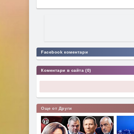
Facebook коментари
Коментари в сайта (0)
Още от Други