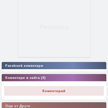
Facebook коментари
Коментари в сайта (0)
Коментирай
Още от Други