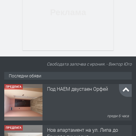
Свободата започва с ирония. - Виктор Юго
Последни обяви
ПРЕДЛАГА
Под НАЕМ двустаен Орфей
преди 6 часа
ПРЕДЛАГА
Нов апартамент на ул. Липа до