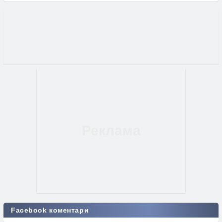
Facebook коментари