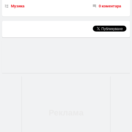
Музика
0 коментара