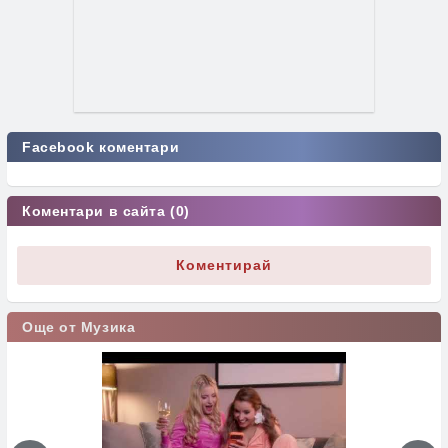
Facebook коментари
Коментари в сайта (0)
Коментирай
Още от Музика