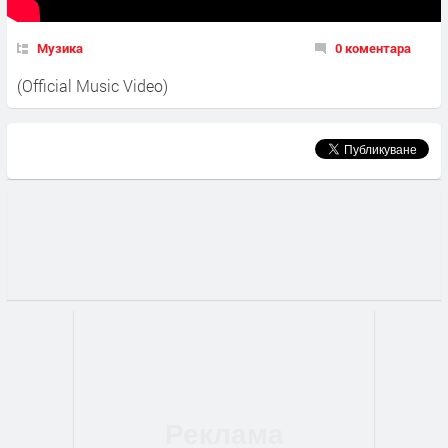
Музика
0 коментара
(Official Music Video)