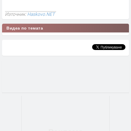
Източник:
Haskovo.NET
Видеа по темата