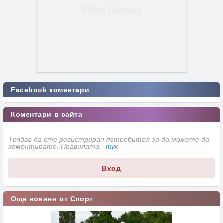
Facebook коментари
Коментари в сайта
Трябва да сте регистриран потребител за да можете да
коментирате. Правилата -
тук
.
Вход
Още новини от Спорт