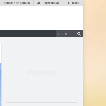
Изпрати ни новина
Регистрация
Вход