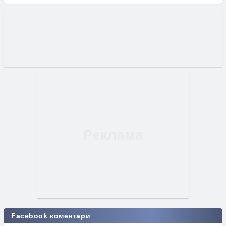
Facebook коментари