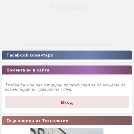
Facebook коментари
Коментари в сайта
Трябва да сте регистриран потребител за да можете да
коментирате. Правилата -
тук
.
Вход
Още новини от Технологии