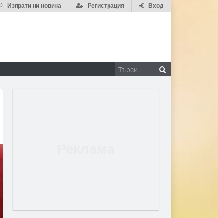
Изпрати ни новина
Регистрация
Вход