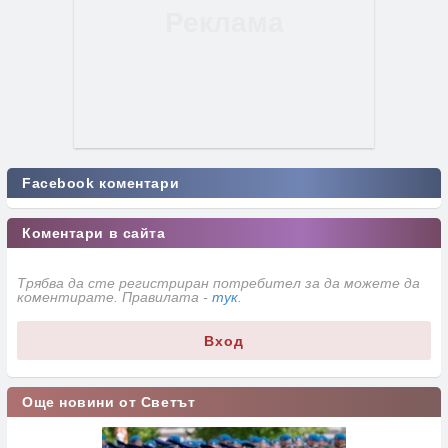
Facebook коментари
Коментари в сайта
Трябва да сте регистриран потребител за да можете да
коментирате. Правилата -
тук
.
Вход
Още новини от Светът