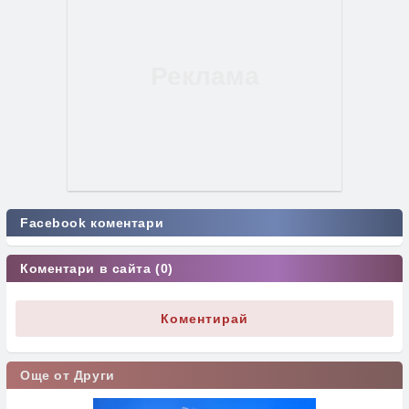
Facebook коментари
Коментари в сайта (0)
Коментирай
Още от Други