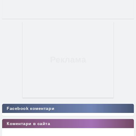
Facebook коментари
Коментари в сайта