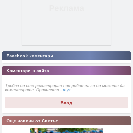
Facebook коментари
Коментари в сайта
Трябва да сте регистриран потребител за да можете да
коментирате. Правилата -
тук
.
Вход
Още новини от Светът