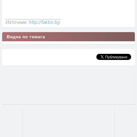
Източник:
http://faktor.bg
Видеа по темата