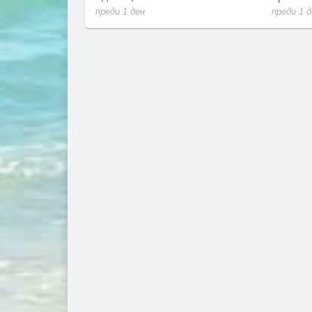
преди 1 ден
преди 1 