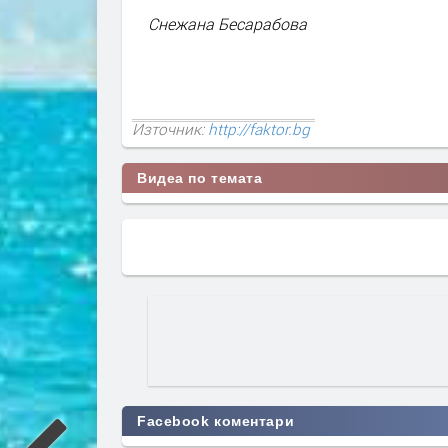
Снежана Бесарабова
Източник:
http://faktor.bg
Видеа по темата
Facebook коментари