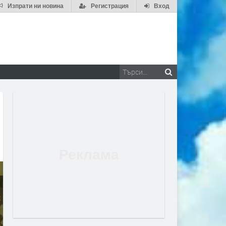
Изпрати ни новина
Регистрация
Вход