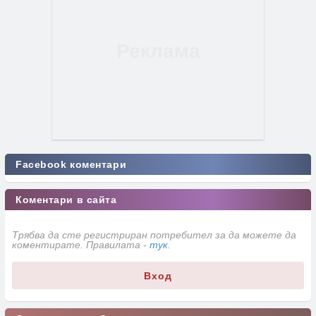
Facebook коментари
Коментари в сайта
Трябва да сте регистриран потребител за да можете да
коментирате. Правилата -
тук
.
Вход