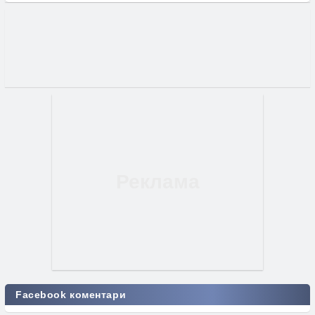
Facebook коментари