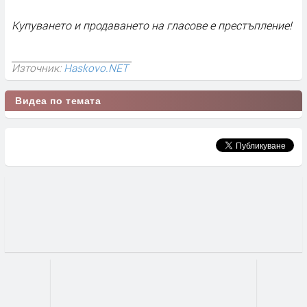
Купуването и продаването на гласове е престъпление!
Източник:
Haskovo.NET
Видеа по темата