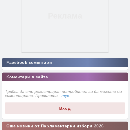
Facebook коментари
Коментари в сайта
Трябва да сте регистриран потребител за да можете да
коментирате. Правилата -
тук
.
Вход
Още новини от Парламентарни избори 2026