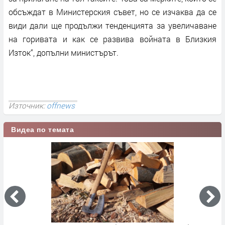
обсъждат в Министерския съвет, но се изчаква да се
види дали ще продължи тенденцията за увеличаване
на горивата и как се развива войната в Близкия
Изток“, допълни министърът.
Източник:
offnews
Видеа по темата