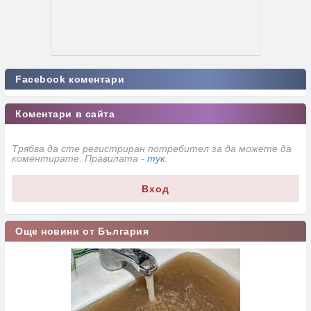
Facebook коментари
Коментари в сайта
Трябва да сте регистриран потребител за да можете да
коментирате. Правилата -
тук
.
Вход
Още новини от България