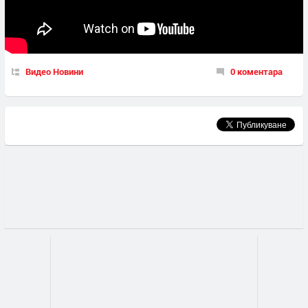
Видео Новини
0 коментара