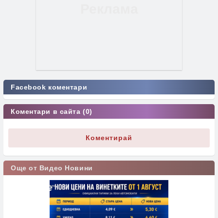
Facebook коментари
Коментари в сайта (0)
Коментирай
Още от Видео Новини