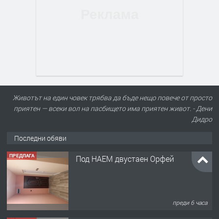
Животът на един човек трябва да бъде нещо повече от просто
приятен — всеки вол на пасбището има приятен живот. - Дени
Дидро
Последни обяви
ПРЕДЛАГА
Под НАЕМ двустаен Орфей
преди 6 часа