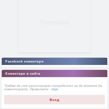
Facebook коментари
Коментари в сайта
Трябва да сте регистриран потребител за да можете да
коментирате. Правилата -
тук
.
Вход