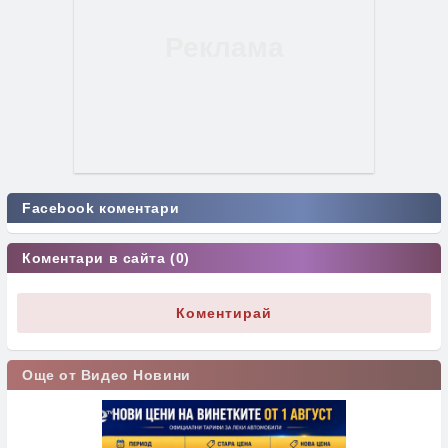
Facebook коментари
Коментари в сайта (0)
Коментирай
Още от Видео Новини