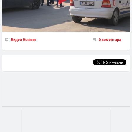
Видео Новини
0 коментара