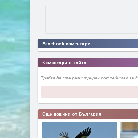
Facebook коментари
Коментари в сайта
Трябва да сте регистриран потребител за 
Още новини от България