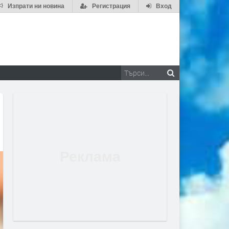
Изпрати ни новина
Регистрация
Вход