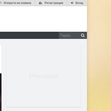
Изпрати ни новина
Регистрация
Вход