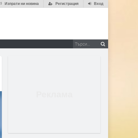
Изпрати ни новина
Регистрация
Вход