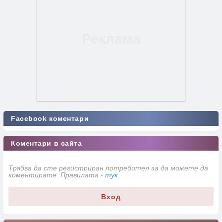
Facebook коментари
Коментари в сайта
Трябва да сте регистриран потребител за да можете да
коментирате. Правилата -
тук
.
Вход