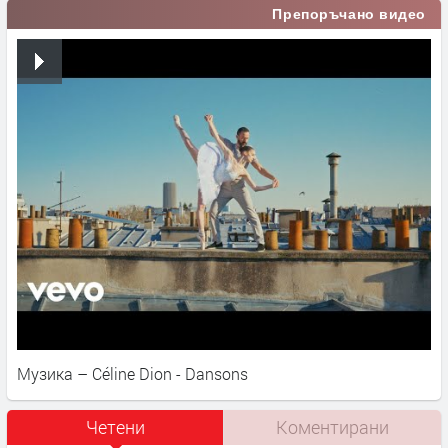
Препоръчано видео
Музика – Céline Dion - Dansons
Четени
Коментирани