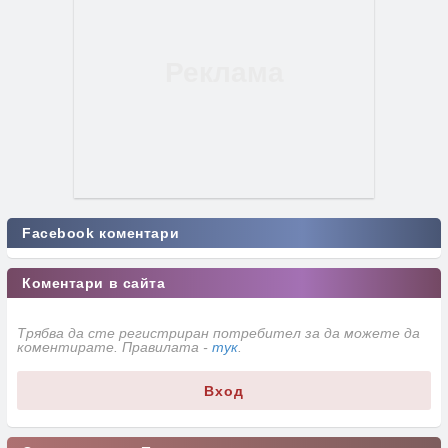
Facebook коментари
Коментари в сайта
Трябва да сте регистриран потребител за да можете да
коментирате. Правилата -
тук
.
Вход