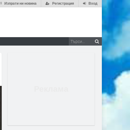
Изпрати ни новина
Регистрация
Вход