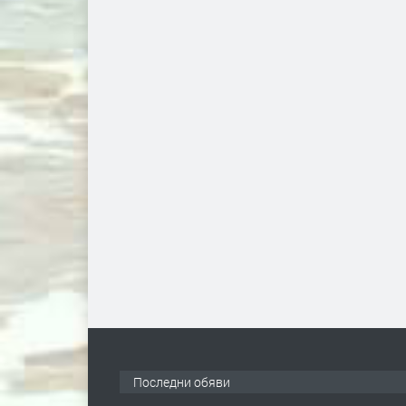
Последни обяви