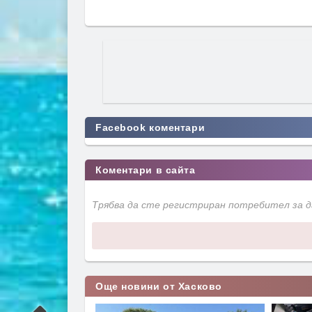
Facebook коментари
Коментари в сайта
Трябва да сте регистриран потребител за 
Още новини от Хасково