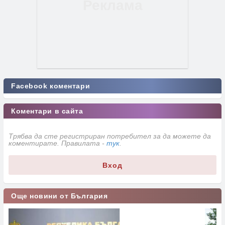
Facebook коментари
Коментари в сайта
Трябва да сте регистриран потребител за да можете да
коментирате. Правилата -
тук
.
Вход
Още новини от България