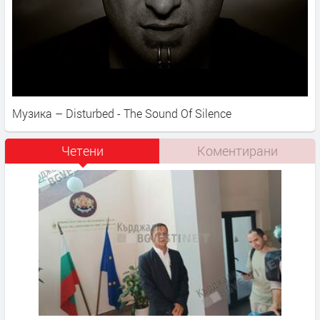
Музика – Disturbed - The Sound Of Silence
Четени
Коментирани